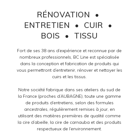
RÉNOVATION •
ENTRETIEN • CUIR •
BOIS • TISSU
Fort de ses 38 ans d’expérience et reconnue par de
nombreux professionnels, BC Line est spécialisée
dans la conception et fabrication de produits qui
vous permettront d’entretenir, rénover et nettoyer les
cuirs et les tissus.
Notre société fabrique dans ses ateliers du sud de
la France (proches d’AUBAGNE), toute une gamme
de produits d’entretiens, selon des formules
ancestrales, régulièrement remises à jour, en
utilisant des matières premières de qualité comme
la cire d’abeille, la cire de carnauba et des produits
respectueux de l’environnement.