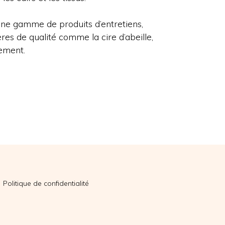
une gamme de produits d’entretiens,
res de qualité comme la cire d’abeille,
nement.
Politique de confidentialité