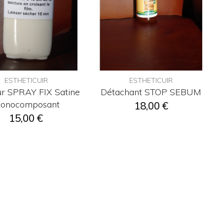
ESTHETICUIR
ESTHETICUIR
ur SPRAY FIX Satine
Détachant STOP SEBUM
onocomposant
18,00 €
15,00 €