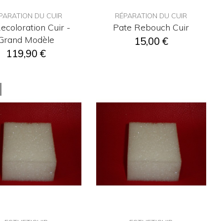
PARATION DU CUIR
RÉPARATION DU CUIR
Recoloration Cuir -
Pate Rebouch Cuir
Grand Modèle
15,00 €
119,90 €