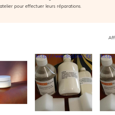
atelier pour effectuer leurs réparations.
Aff