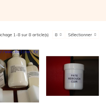
ichage 1-8 sur 8 article(s)
8
Sélectionner