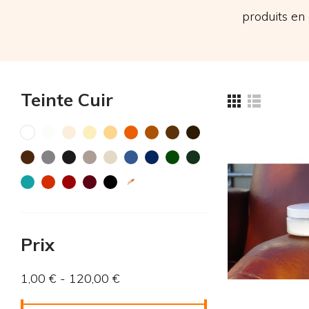
produits en 
Teinte Cuir
Prix
1,00 € - 120,00 €