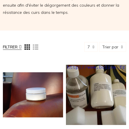
ensuite afin d'éviter le dégorgement des couleurs et donner la
résistance des cuirs dans le temps.
FILTRER
7
Trier par