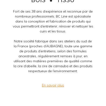
Fort de ses 38 ans d’expérience et reconnue par de
nombreux professionnels, BC Line est spécialisée
dans la conception et fabrication de produits qui
vous permettront d’entretenir, rénover et nettoyer les
cuirs et les tissus.
Notre société fabrique dans ses ateliers du sud de
la France (proches d’AUBAGNE), toute une gamme
de produits d’entretiens, selon des formules
ancestrales, régulièrement remises à jour, en
utilisant des matières premières de qualité comme
la cire d’abeille, la cire de carnauba et des produits
respectueux de l’environnement.
En savoir plus