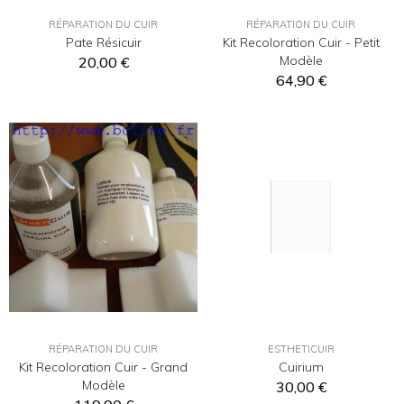
RÉPARATION DU CUIR
RÉPARATION DU CUIR
Pate Résicuir
Kit Recoloration Cuir - Petit
Modèle
20,00 €
64,90 €
RÉPARATION DU CUIR
ESTHETICUIR
Kit Recoloration Cuir - Grand
Cuirium
Modèle
30,00 €