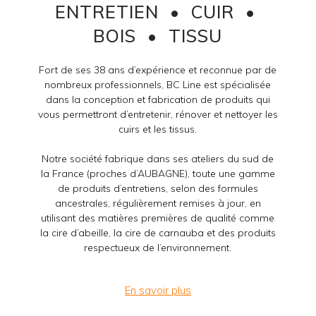
ENTRETIEN • CUIR •
BOIS • TISSU
Fort de ses 38 ans d’expérience et reconnue par de
nombreux professionnels, BC Line est spécialisée
dans la conception et fabrication de produits qui
vous permettront d’entretenir, rénover et nettoyer les
cuirs et les tissus.
Notre société fabrique dans ses ateliers du sud de
la France (proches d’AUBAGNE), toute une gamme
de produits d’entretiens, selon des formules
ancestrales, régulièrement remises à jour, en
utilisant des matières premières de qualité comme
la cire d’abeille, la cire de carnauba et des produits
respectueux de l’environnement.
En savoir plus