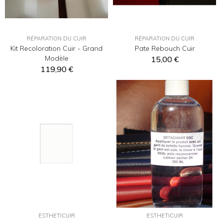
RÉPARATION DU CUIR
RÉPARATION DU CUIR
Kit Recoloration Cuir - Grand
Pate Rebouch Cuir
Modèle
15,00 €
119,90 €
ESTHETICUIR
ESTHETICUIR