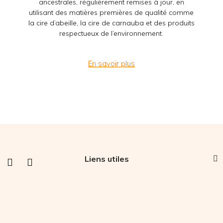
ancestrales, régulièrement remises à jour, en
utilisant des matières premières de qualité comme
la cire d’abeille, la cire de carnauba et des produits
respectueux de l’environnement.
En savoir plus
Liens utiles