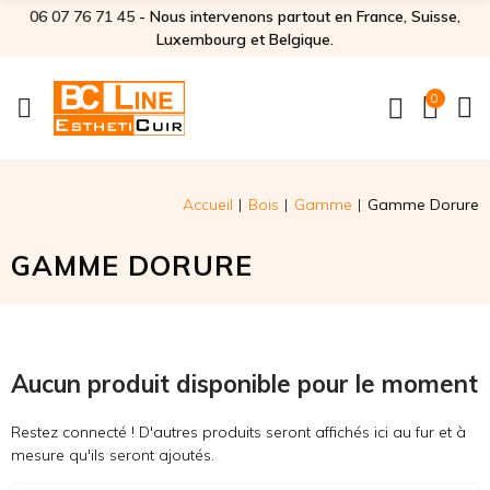
06 07 76 71 45‬
- Nous intervenons partout en France, Suisse,
Luxembourg et Belgique.
0
Accueil
Bois
Gamme
Gamme Dorure
GAMME DORURE
Aucun produit disponible pour le moment
Restez connecté ! D'autres produits seront affichés ici au fur et à
mesure qu'ils seront ajoutés.