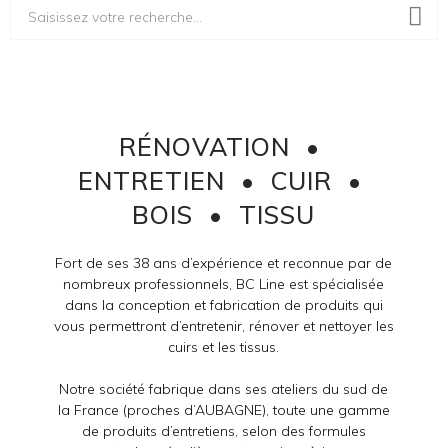
RÉNOVATION •
ENTRETIEN • CUIR •
BOIS • TISSU
Fort de ses 38 ans d’expérience et reconnue par de
nombreux professionnels, BC Line est spécialisée
dans la conception et fabrication de produits qui
vous permettront d’entretenir, rénover et nettoyer les
cuirs et les tissus.
Notre société fabrique dans ses ateliers du sud de
la France (proches d’AUBAGNE), toute une gamme
de produits d’entretiens, selon des formules