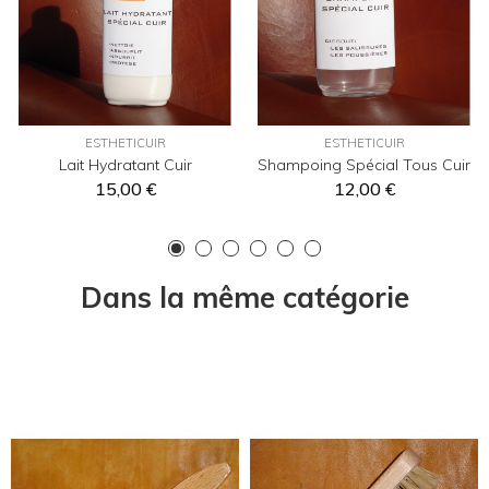
ESTHETICUIR
ESTHETICUIR
Lait Hydratant Cuir
Shampoing Spécial Tous Cuir
15,00 €
12,00 €
Dans la même catégorie