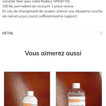
complet, fixer avec notre fixateur SPRAY FIX.
100 ML permettent de recouvrir 1 place assise.
En cas de changement de couleur, prévoir une deuxième couche
de cuirium pour couvrir suffisamment le support.
DÉTAIL
Vous aimerez aussi