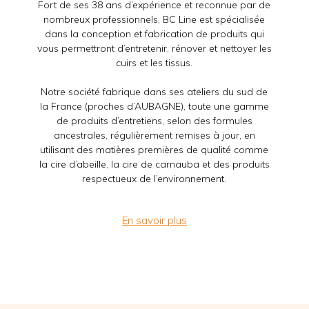
Fort de ses 38 ans d’expérience et reconnue par de
nombreux professionnels, BC Line est spécialisée
dans la conception et fabrication de produits qui
vous permettront d’entretenir, rénover et nettoyer les
cuirs et les tissus.
Notre société fabrique dans ses ateliers du sud de
la France (proches d’AUBAGNE), toute une gamme
de produits d’entretiens, selon des formules
ancestrales, régulièrement remises à jour, en
utilisant des matières premières de qualité comme
la cire d’abeille, la cire de carnauba et des produits
respectueux de l’environnement.
En savoir plus