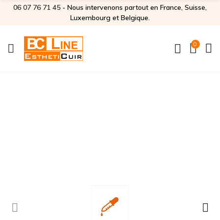
06 07 76 71 45‬
- Nous intervenons partout en France, Suisse,
Luxembourg et Belgique.
0