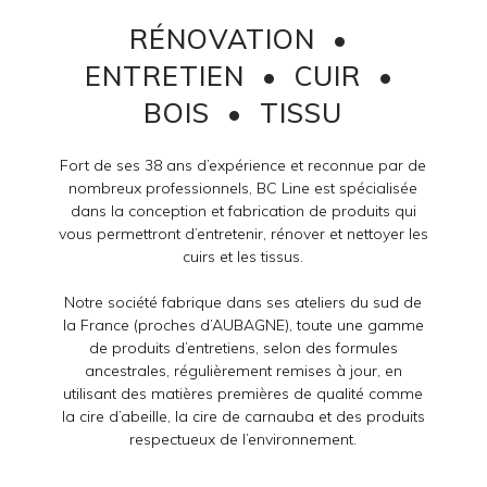
RÉNOVATION •
ENTRETIEN • CUIR •
BOIS • TISSU
Fort de ses 38 ans d’expérience et reconnue par de
nombreux professionnels, BC Line est spécialisée
dans la conception et fabrication de produits qui
vous permettront d’entretenir, rénover et nettoyer les
cuirs et les tissus.
Notre société fabrique dans ses ateliers du sud de
la France (proches d’AUBAGNE), toute une gamme
de produits d’entretiens, selon des formules
ancestrales, régulièrement remises à jour, en
utilisant des matières premières de qualité comme
la cire d’abeille, la cire de carnauba et des produits
respectueux de l’environnement.