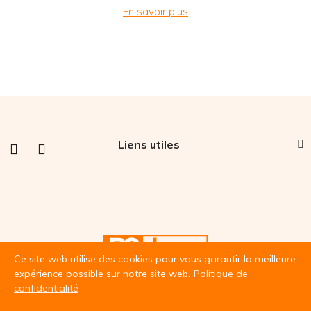
En savoir plus
Liens utiles
Ce site web utilise des cookies pour vous garantir la meilleure
expérience possible sur notre site web.
Politique de
confidentialité
© BC Line 2022 | Fabriqué par
French Flair Studio