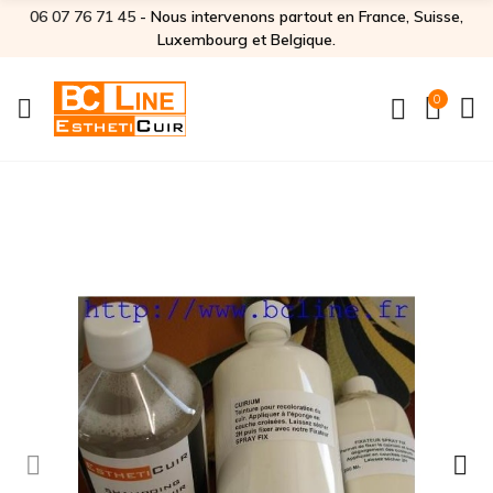
06 07 76 71 45‬
- Nous intervenons partout en France, Suisse,
Luxembourg et Belgique.
0