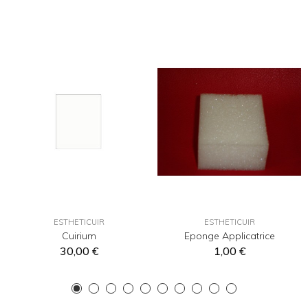
ESTHETICUIR
ESTHETICUIR
Cuirium
Eponge Applicatrice
30,00 €
1,00 €