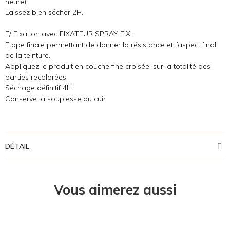
heure).
Laissez bien sécher 2H.
E/ Fixation avec FIXATEUR SPRAY FIX :
Etape finale permettant de donner la résistance et l’aspect final
de la teinture.
Appliquez le produit en couche fine croisée, sur la totalité des
parties recolorées.
Séchage définitif 4H.
Conserve la souplesse du cuir
DÉTAIL
Vous aimerez aussi