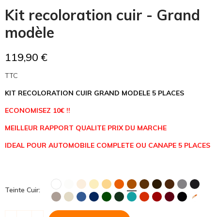
Kit recoloration cuir - Grand
modèle
119,90 €
TTC
KIT RECOLORATION CUIR GRAND MODELE 5 PLACES
ECONOMISEZ 10€ !!
MEILLEUR RAPPORT QUALITE PRIX DU MARCHE
IDEAL POUR AUTOMOBILE COMPLETE OU CANAPE 5 PLACES
Teinte Cuir