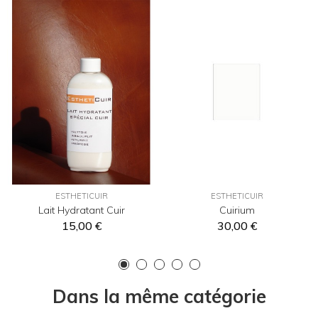
ESTHETICUIR
ESTHETICUIR
Lait Hydratant Cuir
Cuirium
15,00 €
30,00 €
Dans la même catégorie